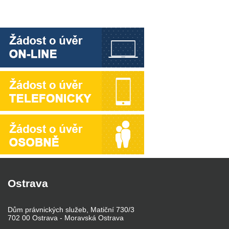
Ostrava
Dům právnických služeb, Matiční 730/3
702 00 Ostrava - Moravská Ostrava